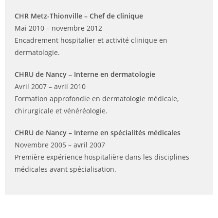
CHR Metz-Thionville – Chef de clinique
Mai 2010 – novembre 2012
Encadrement hospitalier et activité clinique en
dermatologie.
CHRU de Nancy – Interne en dermatologie
Avril 2007 – avril 2010
Formation approfondie en dermatologie médicale,
chirurgicale et vénéréologie.
CHRU de Nancy – Interne en spécialités médicales
Novembre 2005 – avril 2007
Première expérience hospitalière dans les disciplines
médicales avant spécialisation.