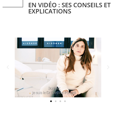
EN VIDÉO : SES CONSEILS ET
EXPLICATIONS