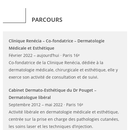
PARCOURS
Clinique Renécia – Co-fondatrice – Dermatologie
Médicale et Esthétique
Février 2022 – aujourd’hui · Paris 16ᵉ
Co-fondatrice de la Clinique Renécia, dédiée à la
dermatologie médicale, chirurgicale et esthétique, elle y
exerce son activité de consultation et de suivi.
Cabinet Dermato-Esthétique du Dr Pouget –
Dermatologue libéral
Septembre 2012 – mai 2022 · Paris 16ᵉ
Activité libérale en dermatologie médicale et esthétique,
centrée sur la prise en charge des pathologies cutanées,
les soins laser et les techniques d’injection.