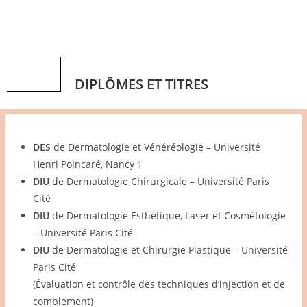
DIPLÔMES ET TITRES
DES
de Dermatologie et Vénéréologie – Université
Henri Poincaré, Nancy 1
DIU
de Dermatologie Chirurgicale – Université Paris
Cité
DIU
de Dermatologie Esthétique, Laser et Cosmétologie
– Université Paris Cité
DIU
de Dermatologie et Chirurgie Plastique – Université
Paris Cité
(Évaluation et contrôle des techniques d’injection et de
comblement)