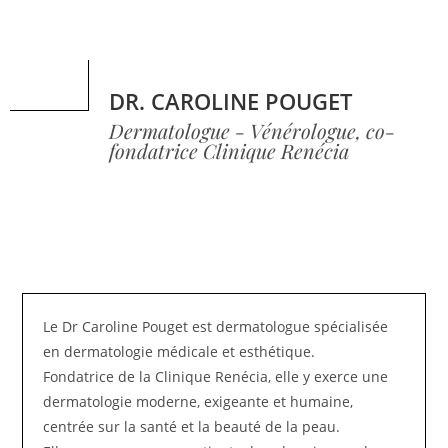
DR. CAROLINE POUGET
Dermatologue - Vénérologue, co-
fondatrice Clinique Renécia
Le Dr Caroline Pouget est dermatologue spécialisée
en dermatologie médicale et esthétique.
Fondatrice de la Clinique Renécia, elle y exerce une
dermatologie moderne, exigeante et humaine,
centrée sur la santé et la beauté de la peau.