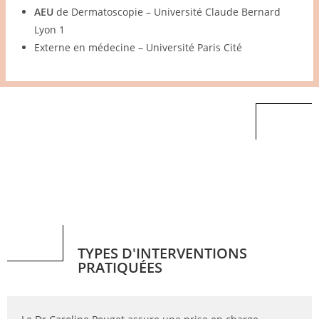
AEU
de Dermatoscopie – Université Claude Bernard
Lyon 1
Externe en médecine – Université Paris Cité
TYPES D'INTERVENTIONS
PRATIQUÉES