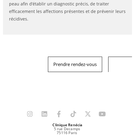
peau afin d’établir un diagnostic précis, de traiter
efficacement les affections présentes et de prévenir leurs
récidives.
Prendre rendez-vous
Clinique Renécia
5 rue Decamps
75116 Paris