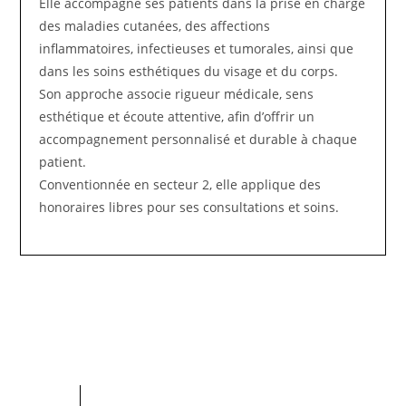
Elle accompagne ses patients dans la prise en charge
des maladies cutanées, des affections
inflammatoires, infectieuses et tumorales, ainsi que
dans les soins esthétiques du visage et du corps.
Son approche associe rigueur médicale, sens
esthétique et écoute attentive, afin d’offrir un
accompagnement personnalisé et durable à chaque
patient.
Conventionnée en secteur 2, elle applique des
honoraires libres pour ses consultations et soins.