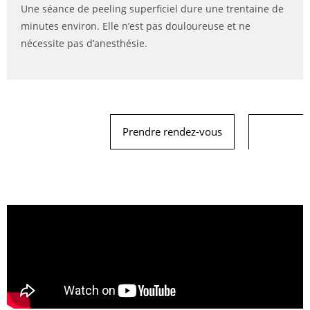
Une séance de peeling superficiel dure une trentaine de
minutes environ. Elle n’est pas douloureuse et ne
nécessite pas d’anesthésie.
Prendre rendez-vous