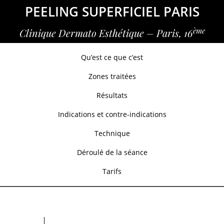
PEELING SUPERFICIEL PARIS
ème
Clinique Dermato Esthétique – Paris, 16
Qu’est ce que c’est
Zones traitées
Résultats
Indications et contre-indications
Technique
Déroulé de la séance
Tarifs