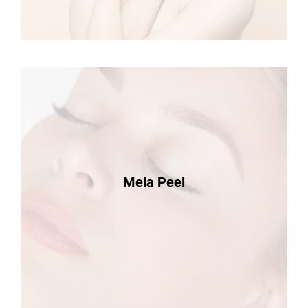
Mela Peel