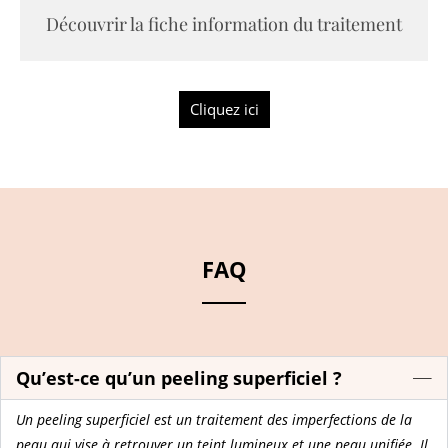
Découvrir la fiche information du traitement
Cliquez ici
FAQ
Qu’est-ce qu’un peeling superficiel ?
Un peeling superficiel est un traitement des imperfections de la
peau qui vise à retrouver un teint lumineux et une peau unifiée. Il