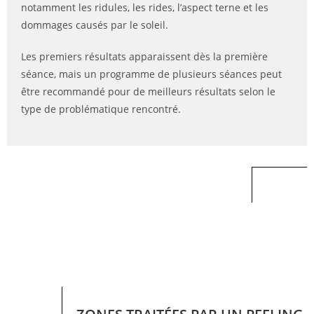
notamment les ridules, les rides, l’aspect terne et les
dommages causés par le soleil.
Les premiers résultats apparaissent dès la première
séance, mais un programme de plusieurs séances peut
être recommandé pour de meilleurs résultats selon le
type de problématique rencontré.