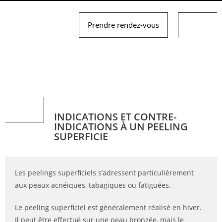
Prendre rendez-vous
INDICATIONS ET CONTRE-
INDICATIONS À UN PEELING
SUPERFICIE
Les peelings superficiels s’adressent particulièrement
aux peaux acnéiques, tabagiques ou fatiguées.
Le peeling superficiel est généralement réalisé en hiver.
Il peut être effectué sur une peau bronzée, mais le