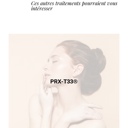
Ces autres traitements pourraient vous
intéresser
PRX-T33®