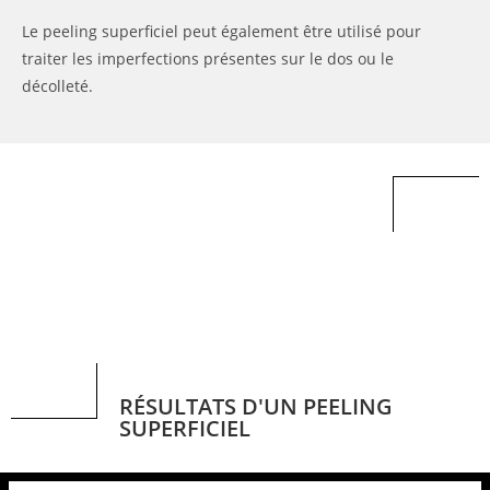
Le peeling superficiel peut également être utilisé pour
traiter les imperfections présentes sur le dos ou le
décolleté.
RÉSULTATS D'UN PEELING
SUPERFICIEL