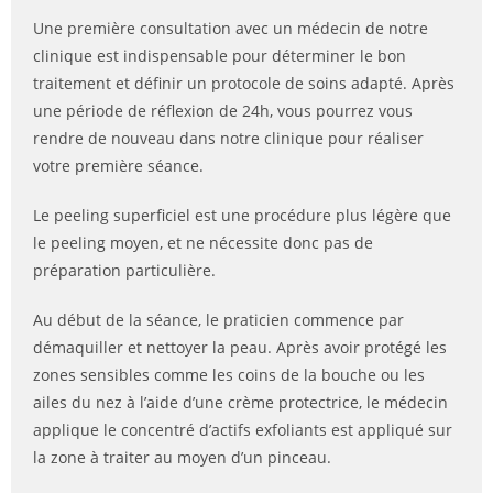
Une première consultation avec un médecin de notre
clinique est indispensable pour déterminer le bon
traitement et définir un protocole de soins adapté. Après
une période de réflexion de 24h, vous pourrez vous
rendre de nouveau dans notre clinique pour réaliser
votre première séance.
Le peeling superficiel est une procédure plus légère que
le peeling moyen, et ne nécessite donc pas de
préparation particulière.
Au début de la séance, le praticien commence par
démaquiller et nettoyer la peau. Après avoir protégé les
zones sensibles comme les coins de la bouche ou les
ailes du nez à l’aide d’une crème protectrice, le médecin
applique le concentré d’actifs exfoliants est appliqué sur
la zone à traiter au moyen d’un pinceau.