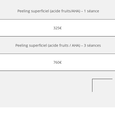
Peeling superficiel (acide fruits/AHA) – 1 séance
325€
Peeling superficiel (acide fruits / AHA) – 3 séances
760€