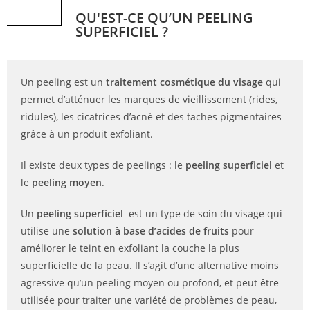
QU'EST-CE QU’UN PEELING
SUPERFICIEL ?
Un peeling est un
traitement cosmétique du visage
qui
permet d’atténuer les marques de vieillissement (rides,
ridules), les cicatrices d’acné et des taches pigmentaires
grâce à un produit exfoliant.
Il existe deux types de peelings : le
peeling superficiel
et
le
peeling moyen
.
Un
peeling superficiel
est un type de soin du visage qui
utilise une
solution à base d’acides de fruits
pour
améliorer le teint en exfoliant la couche la plus
superficielle de la peau. Il s’agit d’une alternative moins
agressive qu’un peeling moyen ou profond, et peut être
utilisée pour traiter une variété de problèmes de peau,