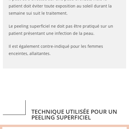
patient doit éviter toute exposition au soleil durant la
semaine sui suit le traitement.
Le peeling superficiel ne doit pas être pratiqué sur un
patient présentant une infection de la peau.
Il est également contre-indiqué pour les femmes
enceintes, allaitantes.
TECHNIQUE UTILISÉE POUR UN
PEELING SUPERFICIEL