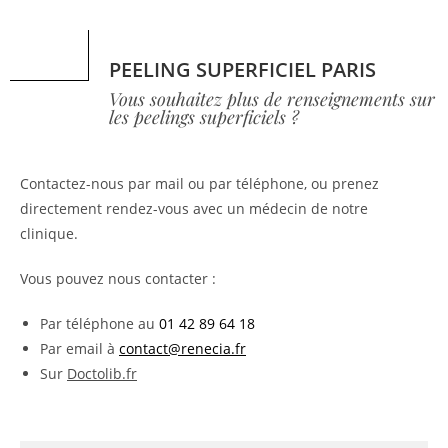
PEELING SUPERFICIEL PARIS
Vous souhaitez plus de renseignements sur
les peelings superficiels ?
Contactez-nous par mail ou par téléphone, ou prenez
directement rendez-vous avec un médecin de notre
clinique.
Vous pouvez nous contacter :
Par téléphone au
01 42 89 64 18
Par email à
contact@renecia.fr
Sur
Doctolib.fr