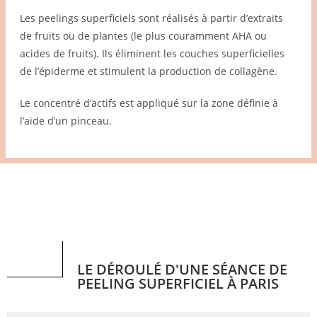
Les peelings superficiels sont réalisés à partir d’extraits
de fruits ou de plantes (le plus couramment AHA ou
acides de fruits). Ils éliminent les couches superficielles
de l’épiderme et stimulent la production de collagène.
Le concentré d’actifs est appliqué sur la zone définie à
l’aide d’un pinceau.
LE DÉROULÉ D'UNE SÉANCE DE
PEELING SUPERFICIEL À PARIS