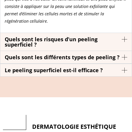
consiste à appliquer sur la peau une solution exfoliante qui
permet d’éliminer les cellules mortes et de stimuler la
régénération cellulaire.
Quels sont les risques d’un peeling
superficiel ?
Quels sont les différents types de peeling ?
Le peeling superficiel est-il efficace ?
DERMATOLOGIE ESTHÉTIQUE