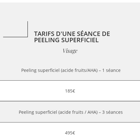
TARIFS D'UNE SÉANCE DE
PEELING SUPERFICIEL
Visage
Peeling superficiel (acide fruits/AHA) – 1 séance
185€
Peeling superficiel (acide fruits / AHA) – 3 séances
495€