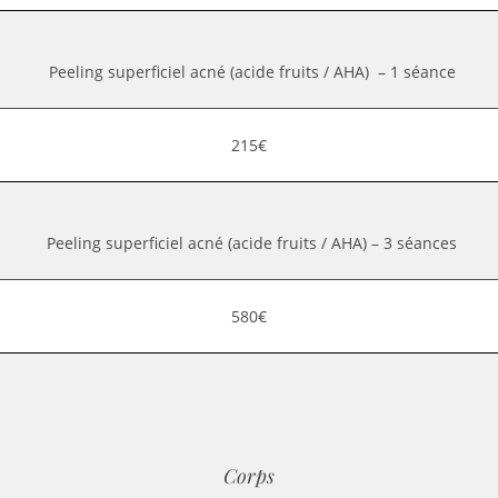
Peeling superficiel acné (acide fruits / AHA) – 1 séance
215€
Peeling superficiel acné (acide fruits / AHA) – 3 séances
580€
Corps