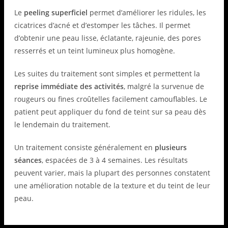
Le
peeling superficiel
permet d’améliorer les ridules, les
cicatrices d’acné et d’estomper les tâches. Il permet
d’obtenir une peau lisse, éclatante, rajeunie, des pores
resserrés et un teint lumineux plus homogène.
Les suites du traitement sont simples et permettent la
reprise immédiate des activités
, malgré la survenue de
rougeurs ou fines croûtelles facilement camouflables. Le
patient peut appliquer du fond de teint sur sa peau dès
le lendemain du traitement.
Un traitement consiste généralement en
plusieurs
séances
, espacées de 3 à 4 semaines. Les résultats
peuvent varier, mais la plupart des personnes constatent
une amélioration notable de la texture et du teint de leur
peau.