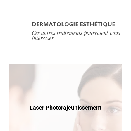
DERMATOLOGIE ESTHÉTIQUE
Ces autres traitements pourraient vous
intéresser
Laser Photorajeunissement