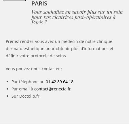
PARIS
Vous souhaitez en savoir plus sur un soin
pour vos cicatrices post-opératoires à
Paris ?
Prenez rendez-vous avec un médecin de notre clinique
dermato-esthétique pour obtenir plus d’informations et
définir votre protocole de soins.
Vous pouvez nous contacter :
Par téléphone au
01 42 89 64 18
Par email à
contact@renecia.fr
Sur
Doctolib.fr