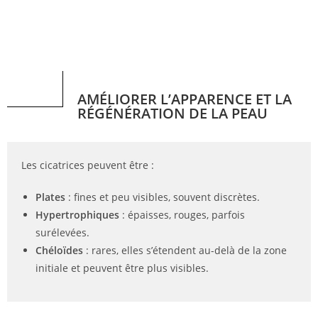
AMÉLIORER L’APPARENCE ET LA
RÉGÉNÉRATION DE LA PEAU
Les cicatrices peuvent être :
Plates
: fines et peu visibles, souvent discrètes.
Hypertrophiques
: épaisses, rouges, parfois
surélevées.
Chéloïdes
: rares, elles s’étendent au-delà de la zone
initiale et peuvent être plus visibles.