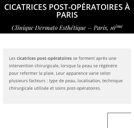
CICATRICES POST-OPÉRATOIRES À
PARIS
ème
Clinique Dermato Esthétique – Paris, 16
Les
cicatrices post-opératoires
se forment après une
intervention chirurgicale, lorsque la peau se régénère
pour refermer la plaie. Leur apparence varie selon
plusieurs facteurs : type de peau, localisation, technique
chirurgicale utilisée et soins post-opératoires.