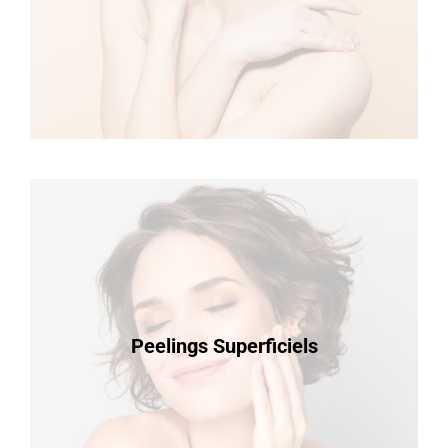
Peelings Superficiels