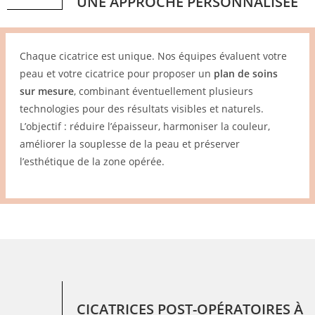
UNE APPROCHE PERSONNALISÉE
Chaque cicatrice est unique. Nos équipes évaluent votre
peau et votre cicatrice pour proposer un
plan de soins
sur mesure
, combinant éventuellement plusieurs
technologies pour des résultats visibles et naturels.
L’objectif : réduire l’épaisseur, harmoniser la couleur,
améliorer la souplesse de la peau et préserver
l’esthétique de la zone opérée.
CICATRICES POST-OPÉRATOIRES À