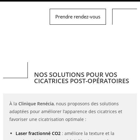
Prendre rendez-vous
NOS SOLUTIONS POUR VOS
CICATRICES POST-OPÉRATOIRES
À la
Clinique Renécia
, nous proposons des solutions
adaptées pour améliorer l’apparence des cicatrices et
favoriser une cicatrisation optimale :
Laser fractionné CO2
: améliore la texture et la