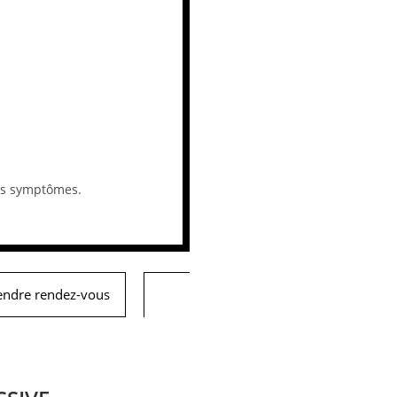
les symptômes.
endre rendez-vous