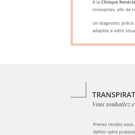
À la
Clinique Renéci
innovantes, afin de r
Un diagnostic précis
adaptée à votre situa
TRANSPIRAT
Vous souhaitez e
Prenez rendez-vous 
définir votre protoco