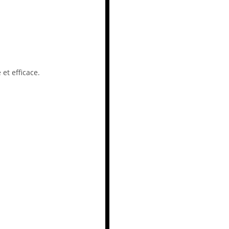
et efficace.