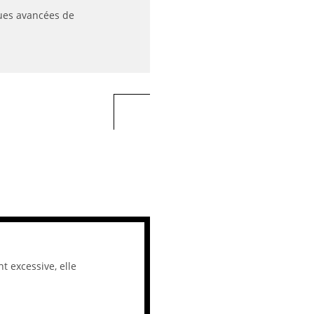
ques avancées de
 excessive, elle