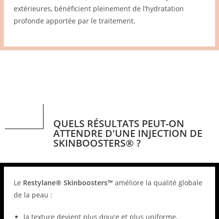
extérieures, bénéficient pleinement de l’hydratation
profonde apportée par le traitement.
QUELS RÉSULTATS PEUT-ON
ATTENDRE D'UNE INJECTION DE
SKINBOOSTERS® ?
Le
Restylane® Skinboosters™
améliore la qualité globale
de la peau :
la texture devient plus douce et plus uniforme,