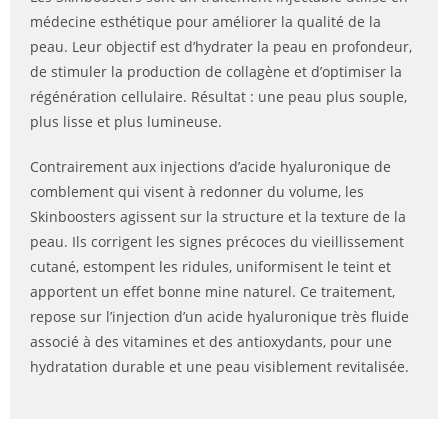
médecine esthétique pour améliorer la qualité de la
peau. Leur objectif est d’hydrater la peau en profondeur,
de stimuler la production de collagène et d’optimiser la
régénération cellulaire. Résultat : une peau plus souple,
plus lisse et plus lumineuse.
Contrairement aux injections d’acide hyaluronique de
comblement qui visent à redonner du volume, les
Skinboosters agissent sur la structure et la texture de la
peau. Ils corrigent les signes précoces du vieillissement
cutané, estompent les ridules, uniformisent le teint et
apportent un effet bonne mine naturel. Ce traitement,
repose sur l’injection d’un acide hyaluronique très fluide
associé à des vitamines et des antioxydants, pour une
hydratation durable et une peau visiblement revitalisée.