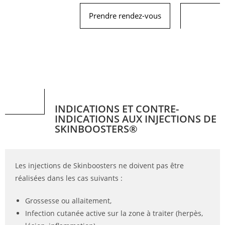
Prendre rendez-vous
​INDICATIONS ET CONTRE-
INDICATIONS AUX INJECTIONS DE
SKINBOOSTERS®
Les injections de Skinboosters ne doivent pas être
réalisées dans les cas suivants :
Grossesse ou allaitement,
Infection cutanée active sur la zone à traiter (herpès,