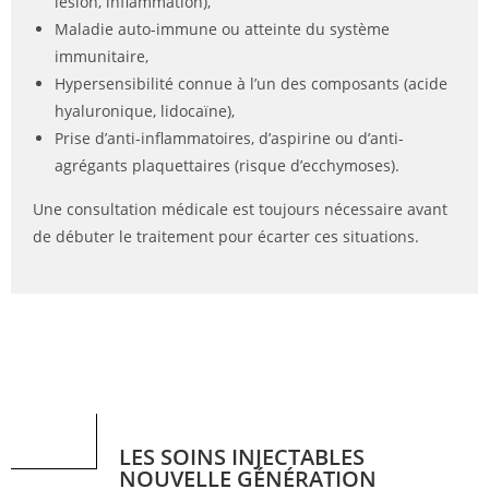
lésion, inflammation),
Maladie auto-immune ou atteinte du système
immunitaire,
Hypersensibilité connue à l’un des composants (acide
hyaluronique, lidocaïne),
Prise d’anti-inflammatoires, d’aspirine ou d’anti-
agrégants plaquettaires (risque d’ecchymoses).
Une consultation médicale est toujours nécessaire avant
de débuter le traitement pour écarter ces situations.
LES SOINS INJECTABLES
NOUVELLE GÉNÉRATION