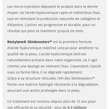
Les micro-injections déposent le produit dans le derme
moyen, où l’acide hyaluronique capte et redistribue l’eau,
tout en stimulant la production naturelle de collagène et
d’élastine. L’action est progressive et durable, pour un
résultat qui peut se maintenir jusqu’à six mois.
Restylane® Skinboosters™
est la première formule
d’acide hyaluronique stabilisé conçue pour améliorer la
qualité de la peau. L’acide hyaluronique (AH) est
naturellement présent dans notre organisme, où il agit
comme une éponge en retenant l’eau. Cependant, injecté
sous sa forme libre, il se dégrade rapidement.
Grâce à sa structure réticulée, l’AH des Skinboosters™
forme une matrice hydrogel résistante à la dégradation,
assurant une action prolongée dans la peau.
Ce traitement est reconnu depuis plus de 15 ans pour
son efficacité et sa sécurité : plus de
6,5 millions