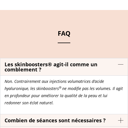
FAQ
Les skinboosters® agit-il comme un
comblement ?
Non. Contrairement aux injections volumatrices d’acide
®
hyaluronique, les skinboosters
ne modifie pas les volumes. Il agit
en profondeur pour améliorer la qualité de la peau et lui
redonner son éclat naturel.
Combien de séances sont nécessaires ?