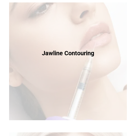
Jawline Contouring