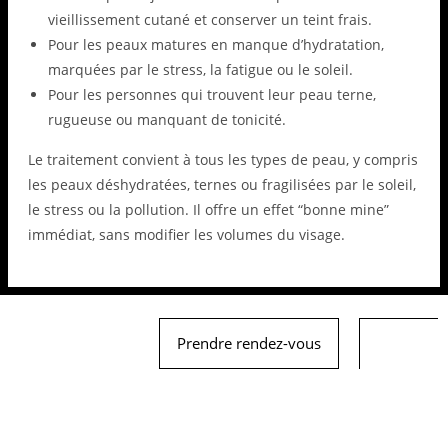
vieillissement cutané et conserver un teint frais.
Pour les peaux matures en manque d’hydratation,
marquées par le stress, la fatigue ou le soleil.
Pour les personnes qui trouvent leur peau terne,
rugueuse ou manquant de tonicité.
Le traitement convient à tous les types de peau, y compris
les peaux déshydratées, ternes ou fragilisées par le soleil,
le stress ou la pollution. Il offre un effet “bonne mine”
immédiat, sans modifier les volumes du visage.
Prendre rendez-vous