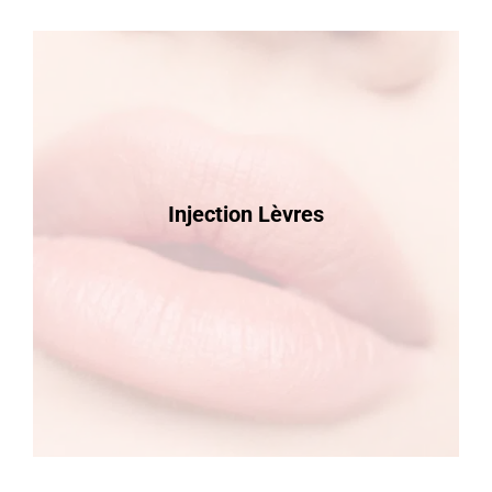
Injection Lèvres