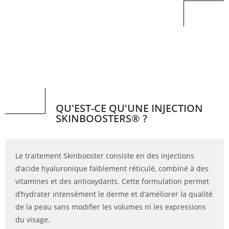
QU'EST-CE QU'UNE INJECTION
SKINBOOSTERS® ?
Le traitement Skinbooster consiste en des injections
d’acide hyaluronique faiblement réticulé, combiné à des
vitamines et des antioxydants. Cette formulation permet
d’hydrater intensément le derme et d’améliorer la qualité
de la peau sans modifier les volumes ni les expressions
du visage.