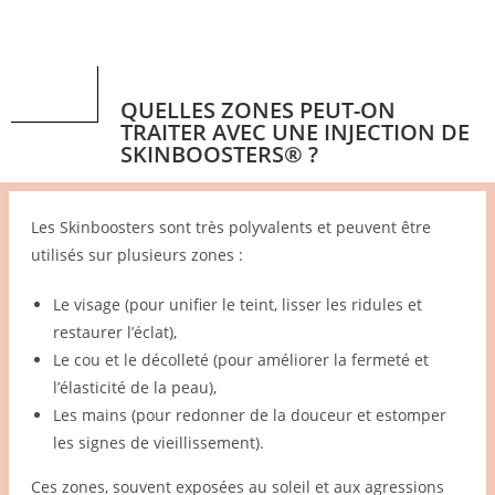
QUELLES ZONES PEUT-ON
TRAITER AVEC UNE INJECTION DE
SKINBOOSTERS® ?
Les Skinboosters sont très polyvalents et peuvent être
utilisés sur plusieurs zones :
Le visage (pour unifier le teint, lisser les ridules et
restaurer l’éclat),
Le cou et le décolleté (pour améliorer la fermeté et
l’élasticité de la peau),
Les mains (pour redonner de la douceur et estomper
les signes de vieillissement).
Ces zones, souvent exposées au soleil et aux agressions