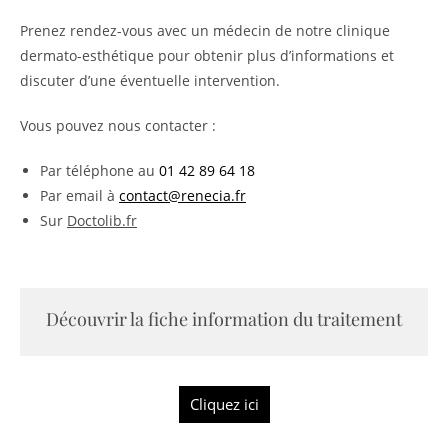
Prenez rendez-vous avec un médecin de notre clinique
dermato-esthétique pour obtenir plus d’informations et
discuter d’une éventuelle intervention.
Vous pouvez nous contacter :
Par téléphone au
01 42 89 64 18
Par email à
contact@renecia.fr
Sur
Doctolib.fr
Découvrir la fiche information du traitement
Cliquez ici