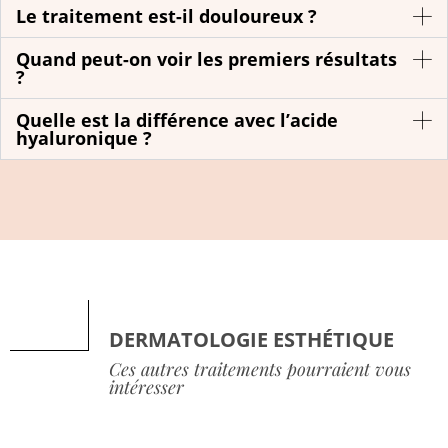
Le traitement est-il douloureux ?
Quand peut-on voir les premiers résultats
?
Quelle est la différence avec l’acide
hyaluronique ?
DERMATOLOGIE ESTHÉTIQUE
Ces autres traitements pourraient vous
intéresser