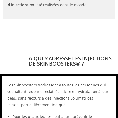
d’injections
ont été réalisées dans le monde.
À QUI S’ADRESSE LES INJECTIONS
DE SKINBOOSTERS® ?
Les Skinboosters s’adressent à toutes les personnes qui
souhaitent redonner éclat, élasticité et hydratation à leur
peau, sans recours à des injections volumatrices.
Ils sont particulièrement indiqués :
Pour les peaux jeunes souhaitant prévenir le