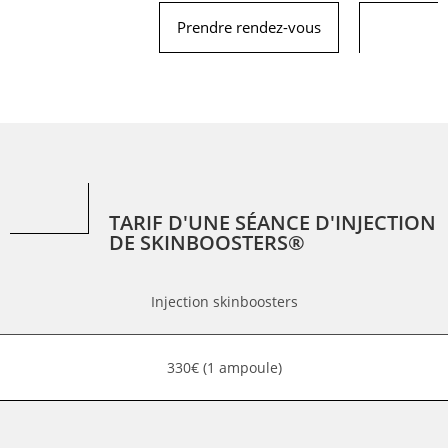
Prendre rendez-vous
TARIF D'UNE SÉANCE D'INJECTION
DE SKINBOOSTERS®
Injection skinboosters
330€ (1 ampoule)