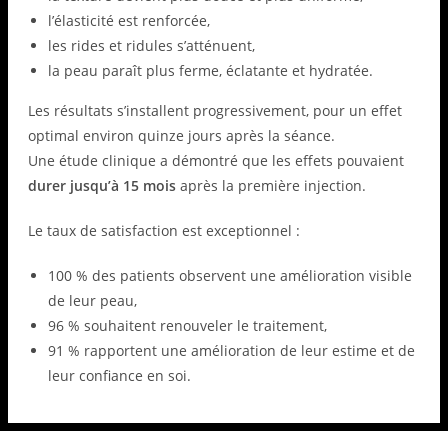
l’élasticité est renforcée,
les rides et ridules s’atténuent,
la peau paraît plus ferme, éclatante et hydratée.
Les résultats s’installent progressivement, pour un effet
optimal environ quinze jours après la séance.
Une étude clinique a démontré que les effets pouvaient
durer jusqu’à 15 mois
après la première injection.
Le taux de satisfaction est exceptionnel :
100 % des patients observent une amélioration visible
de leur peau,
96 % souhaitent renouveler le traitement,
91 % rapportent une amélioration de leur estime et de
leur confiance en soi.