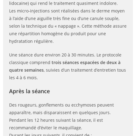
lidocaïne) qui rend le traitement quasiment indolore.
Les micro-injections sont réalisées dans le derme moyen
à l’aide d’une aiguille très fine ou d’une canule souple,
selon la technique du « nappage ». Cette méthode assure
une répartition homogène du produit pour une
hydratation régulière.
Une séance dure environ 20 à 30 minutes. Le protocole
classique comprend
trois séances espacées de deux à
quatre semaines
, suivies d’un traitement d’entretien tous
les 4 à 6 mois.
Après la séance
Des rougeurs, gonflements ou ecchymoses peuvent
apparaître, mais disparaissent en quelques jours.
Pendant les 12 heures suivant la séance, il est
recommandé d’éviter le maquillage.
Durant les jours suivants, il convient de :