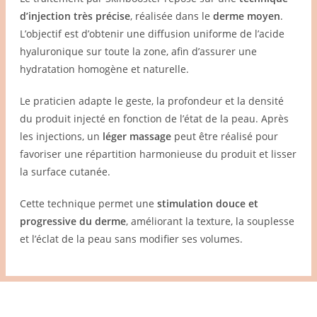
d’injection très précise
, réalisée dans le
derme moyen
.
L’objectif est d’obtenir une diffusion uniforme de l’acide
hyaluronique sur toute la zone, afin d’assurer une
hydratation homogène et naturelle.
Le praticien adapte le geste, la profondeur et la densité
du produit injecté en fonction de l’état de la peau. Après
les injections, un
léger massage
peut être réalisé pour
favoriser une répartition harmonieuse du produit et lisser
la surface cutanée.
Cette technique permet une
stimulation douce et
progressive du derme
, améliorant la texture, la souplesse
et l’éclat de la peau sans modifier ses volumes.