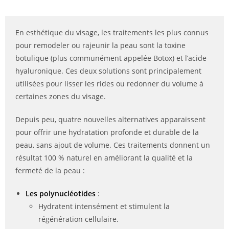
En esthétique du visage, les traitements les plus connus
pour remodeler ou rajeunir la peau sont la toxine
botulique (plus communément appelée Botox) et l’acide
hyaluronique. Ces deux solutions sont principalement
utilisées pour lisser les rides ou redonner du volume à
certaines zones du visage.
Depuis peu, quatre nouvelles alternatives apparaissent
pour offrir une hydratation profonde et durable de la
peau, sans ajout de volume. Ces traitements donnent un
résultat 100 % naturel en améliorant la qualité et la
fermeté de la peau :
Les polynucléotides
:
Hydratent intensément et stimulent la
régénération cellulaire.