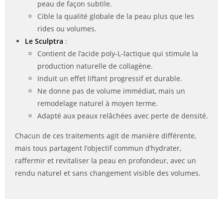
peau de façon subtile.
Cible la qualité globale de la peau plus que les
rides ou volumes.
Le Sculptra
:
Contient de l’acide poly-L-lactique qui stimule la
production naturelle de collagène.
Induit un effet liftant progressif et durable.
Ne donne pas de volume immédiat, mais un
remodelage naturel à moyen terme.
Adapté aux peaux relâchées avec perte de densité.
Chacun de ces traitements agit de manière différente,
mais tous partagent l’objectif commun d’hydrater,
raffermir et revitaliser la peau en profondeur, avec un
rendu naturel et sans changement visible des volumes.