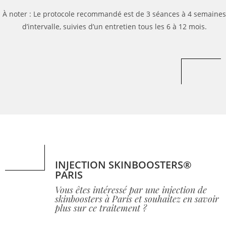
À noter : Le protocole recommandé est de 3 séances à 4 semaines
d’intervalle, suivies d’un entretien tous les 6 à 12 mois.
INJECTION SKINBOOSTERS®
PARIS
Vous êtes intéressé par une injection de
skinboosters à Paris et souhaitez en savoir
plus sur ce traitement ?