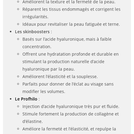
Améliorent la texture et la fermeté de la peau.
Réparent les tissus endommagés et corrigent les
irrégularités.
Idéaux pour revitaliser la peau fatiguée et terne.
Les skinboosters
:
Basés sur l’acide hyaluronique, mais à faible
concentration.
Offrent une hydratation profonde et durable en
stimulant la production naturelle d’acide
hyaluronique par la peau.
Améliorent l’élasticité et la souplesse.
Parfaits pour donner de l’éclat au visage sans
modifier les volumes.
Le Profhilo
:
Injection d’acide hyaluronique très pur et fluide.
Stimule fortement la production de collagène et
d’élastine.
Améliore la fermeté et l’élasticité, et repulpe la