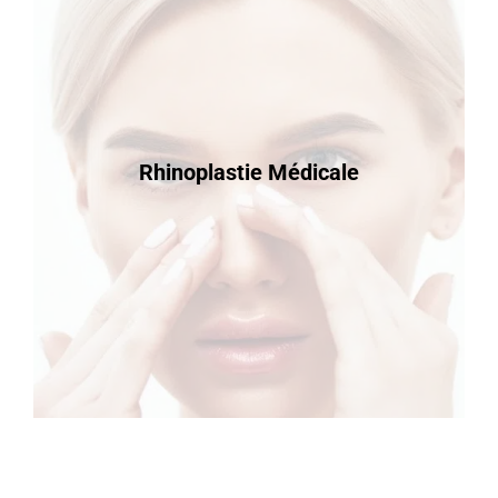
Rhinoplastie Médicale