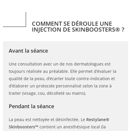
COMMENT SE DÉROULE UNE
INJECTION DE SKINBOOSTERS® ?
Avant la séance
Une consultation avec un de nos dermatologues est
toujours réalisée au préalable. Elle permet d’évaluer la
qualité de la peau, d’écarter toute contre-indication et
d’élaborer un protocole personnalisé selon la zone à
traiter (visage, cou, décolleté ou mains).
Pendant la séance
La peau est nettoyée et désinfectée. Le
Restylane®
Skinboosters™
contient un anesthésique local (la