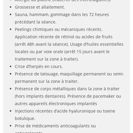
Grossesse et allaitement.
Sauna, hammam, gommage dans les 72 heures
précédant la séance.
Peelings chimiques ou mécaniques récents.
Application récente de rétinol ou acides de fruits
(arrêt 48h avant la séance). Usage d’huiles essentielles
locales ou par voie orale (arrêt 15 jours avant le
traitement sur la zone à traiter).
Crise d’herpès en cours.
Présence de tatouage, maquillage permanent ou semi-
permanent sur la zone à traiter.
Présence de corps métalliques dans la zone à traiter
(hors implants dentaires). Présence de pacemaker ou
autres appareils électroniques implantés
Injections récentes d’acide hyaluronique ou toxine
botulique.
Prise de médicaments anticoagulants ou