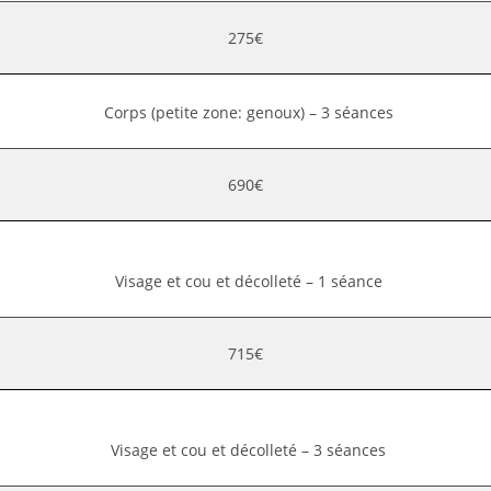
275€
Corps (petite zone: genoux) – 3 séances
690€
Visage et cou et décolleté – 1 séance
715€
Visage et cou et décolleté – 3 séances