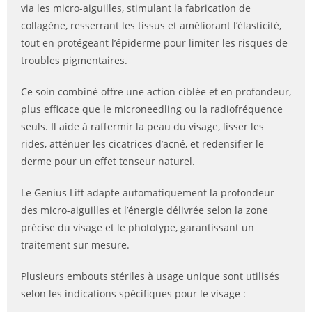
via les micro-aiguilles, stimulant la fabrication de
collagène, resserrant les tissus et améliorant l’élasticité,
tout en protégeant l’épiderme pour limiter les risques de
troubles pigmentaires.
Ce soin combiné offre une action ciblée et en profondeur,
plus efficace que le microneedling ou la radiofréquence
seuls. Il aide à raffermir la peau du visage, lisser les
rides, atténuer les cicatrices d’acné, et redensifier le
derme pour un effet tenseur naturel.
Le Genius Lift adapte automatiquement la profondeur
des micro-aiguilles et l’énergie délivrée selon la zone
précise du visage et le phototype, garantissant un
traitement sur mesure.
Plusieurs embouts stériles à usage unique sont utilisés
selon les indications spécifiques pour le visage :