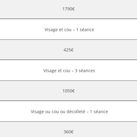
1790€
Visage et cou – 1 séance
425€
Visage et cou – 3 séances
1050€
Visage ou cou ou décolleté – 1 séance
360€