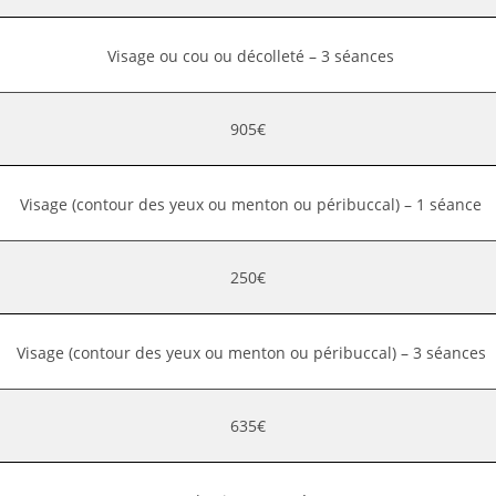
Visage ou cou ou décolleté – 3 séances
905€
Visage (contour des yeux ou menton ou péribuccal) – 1 séance
250€
Visage (contour des yeux ou menton ou péribuccal) – 3 séances
635€