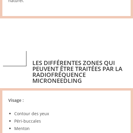
naturel.
LES DIFFÉRENTES ZONES QUI
PEUVENT ÊTRE TRAITÉES PAR LA
RADIOFRÉQUENCE
MICRONEEDLING
Visage :
Contour des yeux
Péri-buccales
Menton