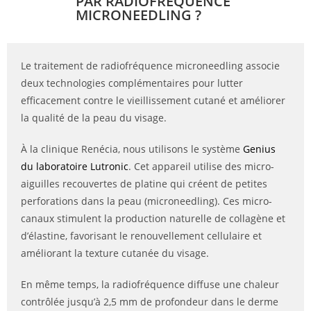
PAR RADIOFRÉQUENCE
MICRONEEDLING ?
Le traitement de radiofréquence microneedling associe
deux technologies complémentaires pour lutter
efficacement contre le vieillissement cutané et améliorer
la qualité de la peau du visage.
À la clinique Renécia, nous utilisons le système
Genius
du laboratoire Lutronic
. Cet appareil utilise des micro-
aiguilles recouvertes de platine qui créent de petites
perforations dans la peau (microneedling). Ces micro-
canaux stimulent la production naturelle de collagène et
d’élastine, favorisant le renouvellement cellulaire et
améliorant la texture cutanée du visage.
En même temps, la radiofréquence diffuse une chaleur
contrôlée jusqu’à 2,5 mm de profondeur dans le derme