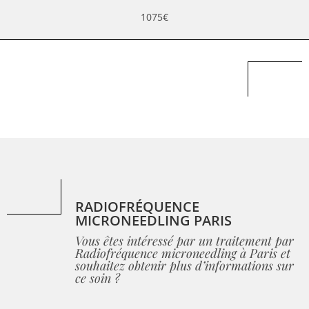
1075€
RADIOFRÉQUENCE
MICRONEEDLING PARIS
Vous êtes intéressé par un traitement par
Radiofréquence microneedling à Paris et
souhaitez obtenir plus d’informations sur
ce soin ?