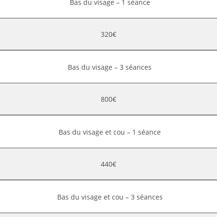
Bas du visage – 1 séance
320€
Bas du visage – 3 séances
800€
Bas du visage et cou – 1 séance
440€
Bas du visage et cou – 3 séances