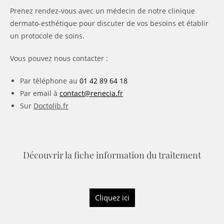
Prenez rendez-vous avec un médecin de notre clinique
dermato-esthétique pour discuter de vos besoins et établir
un protocole de soins.
Vous pouvez nous contacter :
Par téléphone au
01 42 89 64 18
Par email à
contact@renecia.fr
Sur
Doctolib.fr
Découvrir la fiche information du traitement
Cliquez ici