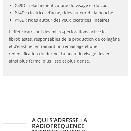
G49D : relâchement cutané du visage et du cou
P14D : cicatrices d’acné, rides autour de la bouche
P16D : rides autour des yeux, cicatrices linéaires
L’effet cicatrisant des micro-perforations active les
fibroblastes, responsables de la production de collagène
et d’élastine, entraînant un remaillage et une
redensification du derme. La peau du visage devient
ainsi plus ferme, plus lisse et plus dense.
A QUI S’ADRESSE LA
RADIOFRÉQUENCE