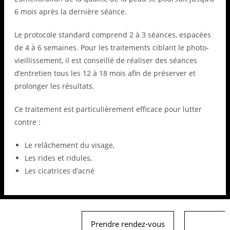
6 mois après la dernière séance.
Le protocole standard comprend 2 à 3 séances, espacées
de 4 à 6 semaines. Pour les traitements ciblant le photo-
vieillissement, il est conseillé de réaliser des séances
d’entretien tous les 12 à 18 mois afin de préserver et
prolonger les résultats.
Ce traitement est particulièrement efficace pour lutter
contre :
Le relâchement du visage,
Les rides et ridules,
Les cicatrices d’acné
Prendre rendez-vous