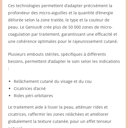
Ces technologies permettent d’adapter précisément la
profondeur des micro-aiguilles et la quantité d’énergie
délivrée selon la zone traitée, le type et la couleur de
peau. Le Genius® crée plus de 50 000 zones de micro-
coagulation par traitement, garantissant une efficacité et
une cohérence optimales pour le rajeunissement cutané.
Plusieurs embouts stériles, spécifiques à différents
besoins, permettent d’adapter le soin selon les indications
:
Relâchement cutané du visage et du cou
Cicatrices d’acné
Rides péri-orbitaires
Le traitement aide à lisser la peau, atténuer rides et
cicatrices, raffermir les zones relâchées et améliorer
globalement la texture cutanée, pour un effet tenseur