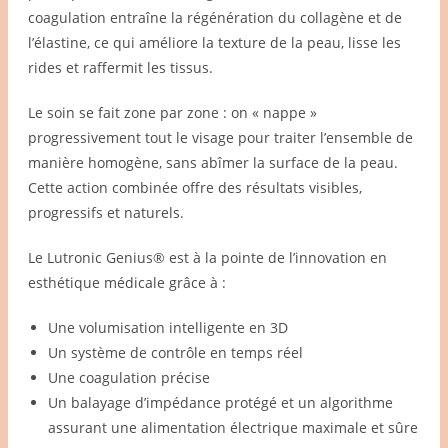
coagulation entraîne la régénération du collagène et de
l’élastine, ce qui améliore la texture de la peau, lisse les
rides et raffermit les tissus.
Le soin se fait zone par zone : on « nappe »
progressivement tout le visage pour traiter l’ensemble de
manière homogène, sans abîmer la surface de la peau.
Cette action combinée offre des résultats visibles,
progressifs et naturels.
Le Lutronic Genius® est à la pointe de l’innovation en
esthétique médicale grâce à :
Une volumisation intelligente en 3D
Un système de contrôle en temps réel
Une coagulation précise
Un balayage d’impédance protégé et un algorithme
assurant une alimentation électrique maximale et sûre