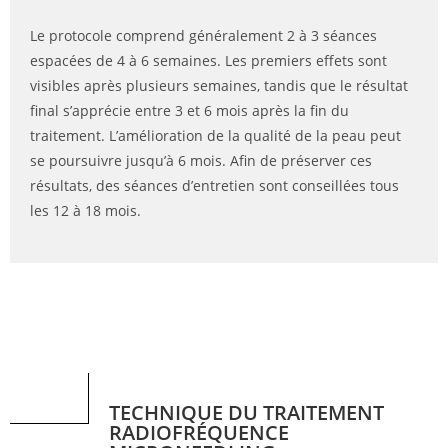
Le protocole comprend généralement 2 à 3 séances
espacées de 4 à 6 semaines. Les premiers effets sont
visibles après plusieurs semaines, tandis que le résultat
final s’apprécie entre 3 et 6 mois après la fin du
traitement. L’amélioration de la qualité de la peau peut
se poursuivre jusqu’à 6 mois. Afin de préserver ces
résultats, des séances d’entretien sont conseillées tous
les 12 à 18 mois.
TECHNIQUE DU TRAITEMENT
RADIOFRÉQUENCE