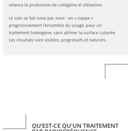
relance la production de collagène et d’élastine.
Le soin se fait zone par zone : on « nappe »
progressivement l’ensemble du visage, pour un
traitement homogène, sans abîmer la surface cutanée.
Les résultats sont visibles, progressifs et naturels.
QU’EST-CE QU'UN TRAITEMENT