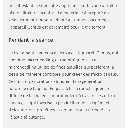
anesthésiante est ensuite appliquée sur la zone à traiter
afin de limiter l’inconfort. Le matériel est préparé en
sélectionnant l’embout adapté à la zone concernée, et
l’appareil Genius est paramétré pour le traitement.
Pendant la séance
Le traitement commence alors avec l’appareil Genius, qui
combine microneedling et radiofréquence. Le
microneedling utilise de fines aiguilles qui perforent la
peau de manière contrôlée pour créer des micro-canaux.
Ces micro-perforations stimulent la régénération
naturelle de la peau. En parallèle, la radiofréquence
diffuse de la chaleur en profondeur à travers ces micro-
canaux, ce qui favorise la production de collagène et
d’élastine, des protéines essentielles à la fermeté et à
l’élasticité cutanée.