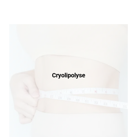
Cryolipolyse