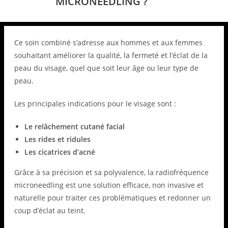
MICRONEEDLING ?
Ce soin combiné s’adresse aux hommes et aux femmes
souhaitant améliorer la qualité, la fermeté et l’éclat de la
peau du visage, quel que soit leur âge ou leur type de
peau.
Les principales indications pour le visage sont :
Le relâchement cutané facial
Les rides et ridules
Les cicatrices d’acné
Grâce à sa précision et sa polyvalence, la radiofréquence
microneedling est une solution efficace, non invasive et
naturelle pour traiter ces problématiques et redonner un
coup d’éclat au teint.