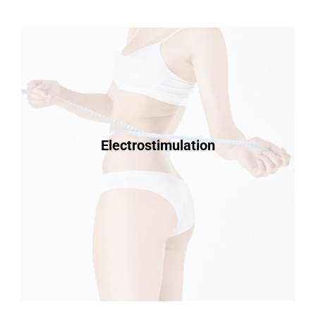
Electrostimulation