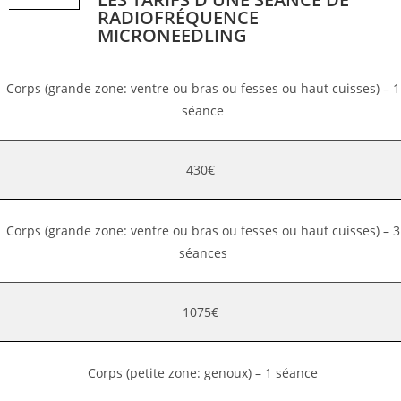
RADIOFRÉQUENCE
MICRONEEDLING
Corps (grande zone: ventre ou bras ou fesses ou haut cuisses) – 1
séance
430€
Corps (grande zone: ventre ou bras ou fesses ou haut cuisses) – 3
séances
1075€
Corps (petite zone: genoux) – 1 séance