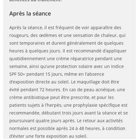
Après la séance
Après la séance, il est fréquent de voir apparaître des
rougeurs, des œdèmes et une sensation de chaleur, qui
sont temporaires et durent généralement de quelques
heures à quelques jours. Il est recommandé d’appliquer
quotidiennement une crème réparatrice pendant une
semaine, ainsi qu’une protection solaire avec un indice
SPF 50+ pendant 15 jours, même en l’absence
d’exposition directe au soleil. Le maquillage doit être
évité pendant 72 heures. En cas de peau acnéique, une
crème antibiotique peut être prescrite, et pour les
patients sujets à l’herpès, une prophylaxie spécifique est
recommandée, débutant trois jours avant la séance et se
poursuivant quatre jours après. Le retour aux activités
normales est possible après 24 à 48 heures, à condition
d’éviter une forte exposition au soleil.