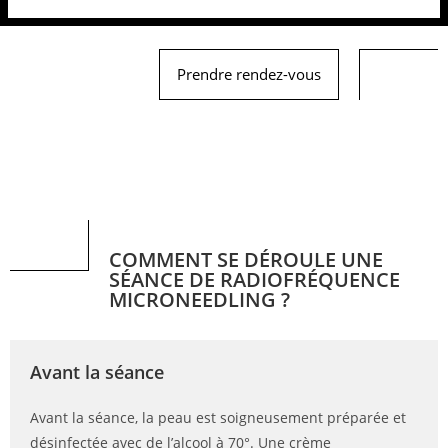
Prendre rendez-vous
COMMENT SE DÉROULE UNE
SÉANCE DE RADIOFRÉQUENCE
MICRONEEDLING ?
Avant la séance
Avant la séance, la peau est soigneusement préparée et
désinfectée avec de l’alcool à 70°. Une crème