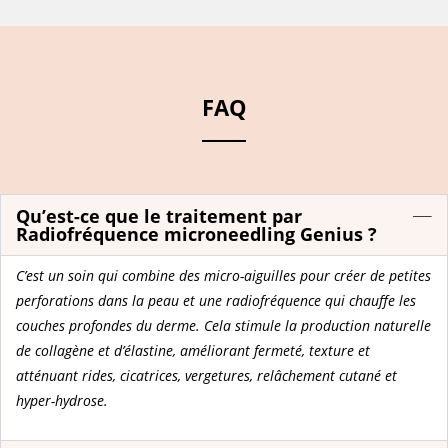
FAQ
Qu’est-ce que le traitement par
Radiofréquence microneedling Genius ?
C’est un soin qui combine des micro-aiguilles pour créer de petites
perforations dans la peau et une radiofréquence qui chauffe les
couches profondes du derme. Cela stimule la production naturelle
de collagène et d’élastine, améliorant fermeté, texture et
atténuant rides, cicatrices, vergetures, relâchement cutané et
hyper-hydrose.