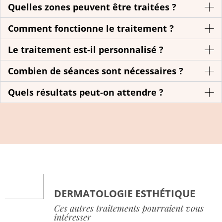
Quelles zones peuvent être traitées ?
Comment fonctionne le traitement ?
Le traitement est-il personnalisé ?
Combien de séances sont nécessaires ?
Quels résultats peut-on attendre ?
DERMATOLOGIE ESTHÉTIQUE
Ces autres traitements pourraient vous
intéresser