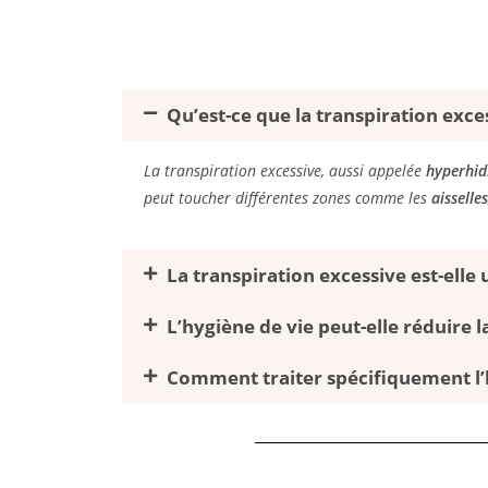
Qu’est-ce que la transpiration exce
La transpiration excessive, aussi appelée
hyperhid
peut toucher différentes zones comme les
aisselle
La transpiration excessive est-elle
L’hygiène de vie peut-elle réduire l
Comment traiter spécifiquement l’h