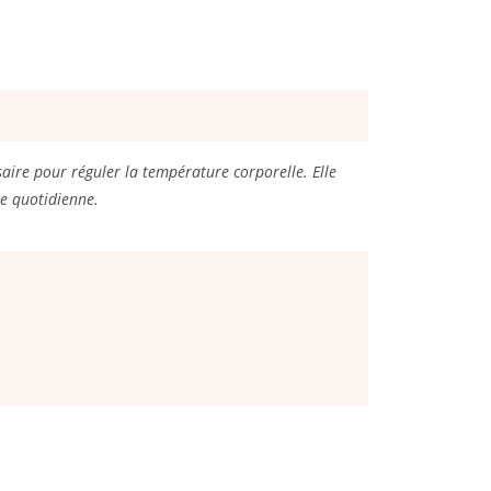
aire pour réguler la température corporelle. Elle
ie quotidienne.