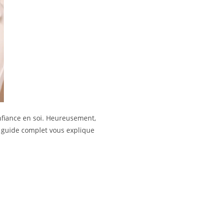
onfiance en soi. Heureusement,
e guide complet vous explique