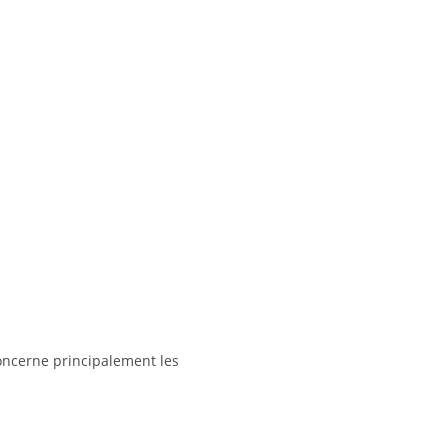
concerne principalement les