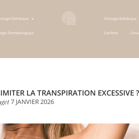
ologie Esthétique
Chirurgie Esthétique
urgie Dermatologique
Carrières
Cont
MITER LA TRANSPIRATION EXCESSIVE 
uget
7 JANVIER 2026