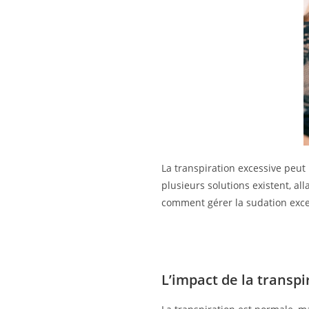
La transpiration excessive peut
plusieurs solutions existent, a
comment gérer la sudation exce
L’impact de la transpi