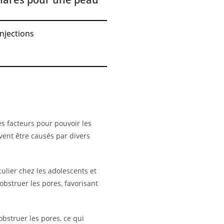
Injections
es facteurs pour pouvoir les
vent être causés par divers
ulier chez les adolescents et
bstruer les pores, favorisant
obstruer les pores, ce qui