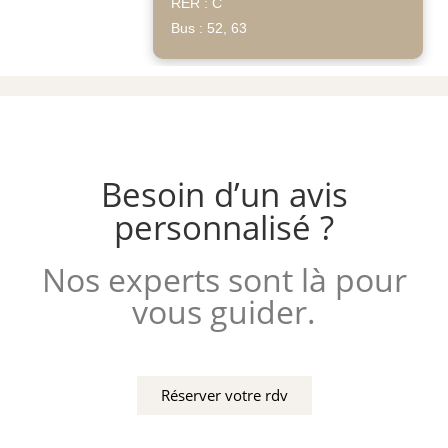
RER : C
Bus : 52, 63
Besoin d’un avis
personnalisé ?
Nos experts sont là pour
vous guider.
Réserver votre rdv