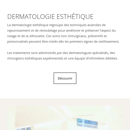
DERMATOLOGIE ESTHÉTIQUE
La dermatologie esthétique regroupe des techniques avancées de
rajeunissement et de remodelage pour améliorer et préserver l’aspect du
visage et de la silhouette. Ces soins non chirurgicaux, préventifs et
personnalisés peuvent être initiés dès les premiers signes de vieillissement.
Les traitements sont administrés par des dermatologues spécialisés, des
chirurgiens esthétiques expérimentés et une équipe d’infirmières dédiées.
Découvrir