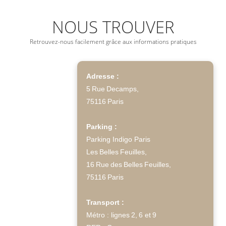
NOUS TROUVER
Retrouvez-nous facilement grâce aux informations pratiques
Adresse :
5 Rue Decamps,
75116 Paris
Parking :
Parking Indigo Paris
Les Belles Feuilles,
16 Rue des Belles Feuilles,
75116 Paris
Transport :
Métro : lignes 2, 6 et 9