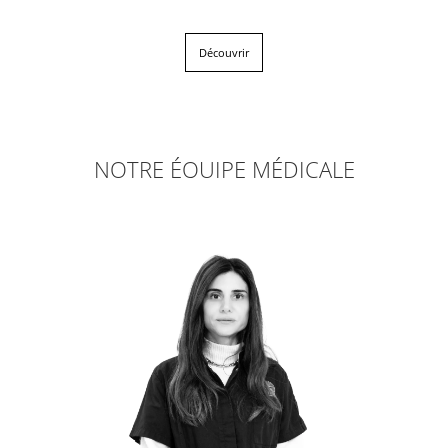
Découvrir
NOTRE ÉQUIPE MÉDICALE