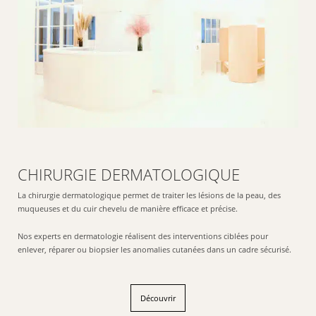
CHIRURGIE DERMATOLOGIQUE
La chirurgie dermatologique permet de traiter les lésions de la peau, des
muqueuses et du cuir chevelu de manière efficace et précise.
Nos experts en dermatologie réalisent des interventions ciblées pour
enlever, réparer ou biopsier les anomalies cutanées dans un cadre sécurisé.
Découvrir