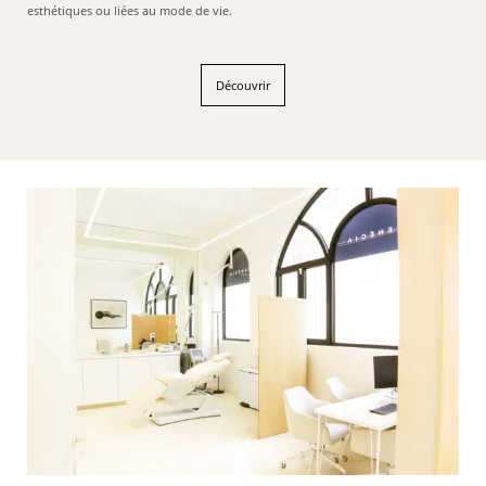
esthétiques ou liées au mode de vie.
Découvrir