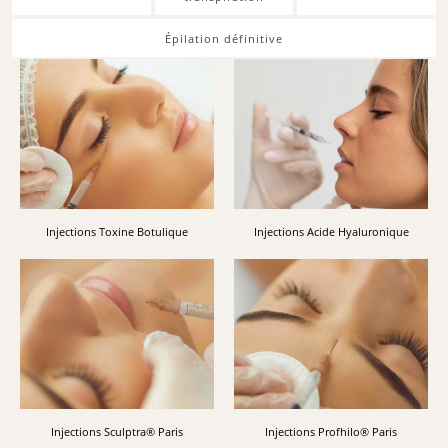
Épilation définitive
Injections Toxine Botulique
Injections Acide Hyaluronique
Injections Sculptra® Paris
Injections Profhilo® Paris