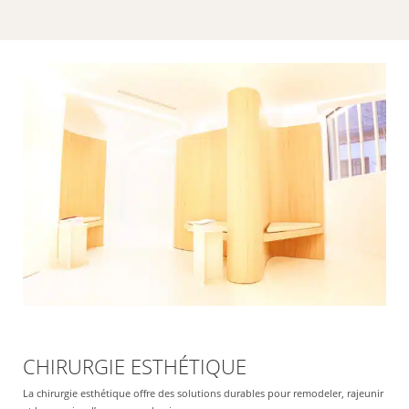
CHIRURGIE ESTHÉTIQUE
La chirurgie esthétique offre des solutions durables pour remodeler, rajeunir