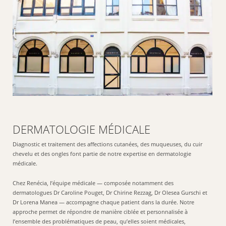
DERMATOLOGIE MÉDICALE
Diagnostic et traitement des affections cutanées, des muqueuses, du cuir
chevelu et des ongles font partie de notre expertise en dermatologie
médicale.
Chez Renécia, l’équipe médicale — composée notamment des
dermatologues Dr Caroline Pouget, Dr Chirine Rezzag, Dr Olesea Gurschi et
Dr Lorena Manea — accompagne chaque patient dans la durée. Notre
approche permet de répondre de manière ciblée et personnalisée à
l’ensemble des problématiques de peau, qu’elles soient médicales,